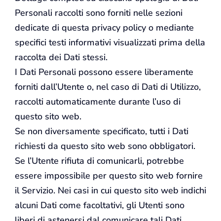
Personali raccolti sono forniti nelle sezioni
dedicate di questa privacy policy o mediante
specifici testi informativi visualizzati prima della
raccolta dei Dati stessi.
I Dati Personali possono essere liberamente
forniti dall’Utente o, nel caso di Dati di Utilizzo,
raccolti automaticamente durante l’uso di
questo sito web.
Se non diversamente specificato, tutti i Dati
richiesti da questo sito web sono obbligatori.
Se l’Utente rifiuta di comunicarli, potrebbe
essere impossibile per questo sito web fornire
il Servizio. Nei casi in cui questo sito web indichi
alcuni Dati come facoltativi, gli Utenti sono
liberi di astenersi dal comunicare tali Dati,