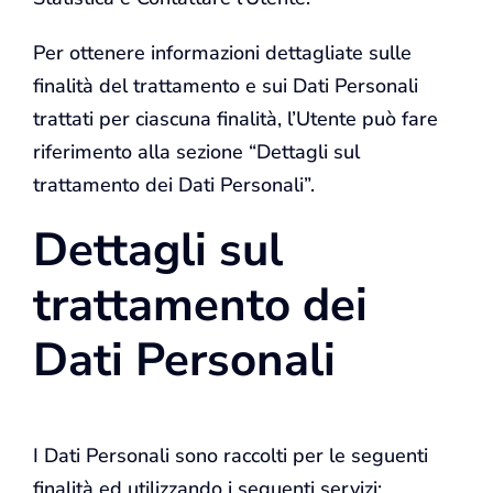
Per ottenere informazioni dettagliate sulle
finalità del trattamento e sui Dati Personali
trattati per ciascuna finalità, l’Utente può fare
riferimento alla sezione “Dettagli sul
trattamento dei Dati Personali”.
Dettagli sul
trattamento dei
Dati Personali
I Dati Personali sono raccolti per le seguenti
finalità ed utilizzando i seguenti servizi: