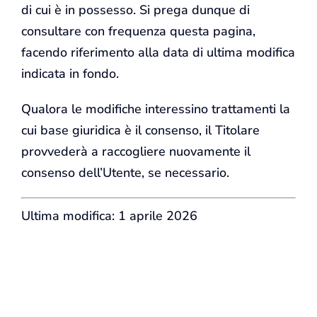
di cui è in possesso. Si prega dunque di
consultare con frequenza questa pagina,
facendo riferimento alla data di ultima modifica
indicata in fondo.
Qualora le modifiche interessino trattamenti la
cui base giuridica è il consenso, il Titolare
provvederà a raccogliere nuovamente il
consenso dell’Utente, se necessario.
Ultima modifica: 1 aprile 2026