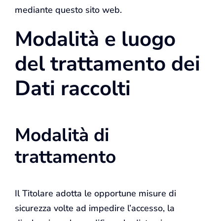
mediante questo sito web.
Modalità e luogo
del trattamento dei
Dati raccolti
Modalità di
trattamento
Il Titolare adotta le opportune misure di
sicurezza volte ad impedire l’accesso, la