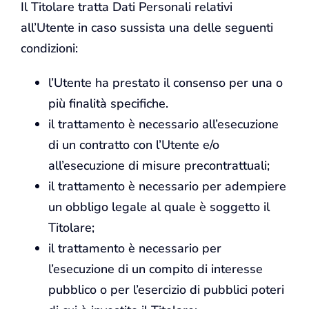
Il Titolare tratta Dati Personali relativi
all’Utente in caso sussista una delle seguenti
condizioni:
l’Utente ha prestato il consenso per una o
più finalità specifiche.
il trattamento è necessario all’esecuzione
di un contratto con l’Utente e/o
all’esecuzione di misure precontrattuali;
il trattamento è necessario per adempiere
un obbligo legale al quale è soggetto il
Titolare;
il trattamento è necessario per
l’esecuzione di un compito di interesse
pubblico o per l’esercizio di pubblici poteri