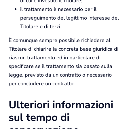
di cui è investito il Titolare;
il trattamento è necessario per il
perseguimento del legittimo interesse del
Titolare o di terzi.
È comunque sempre possibile richiedere al
Titolare di chiarire la concreta base giuridica di
ciascun trattamento ed in particolare di
specificare se il trattamento sia basato sulla
legge, previsto da un contratto o necessario
per concludere un contratto.
Ulteriori informazioni
sul tempo di