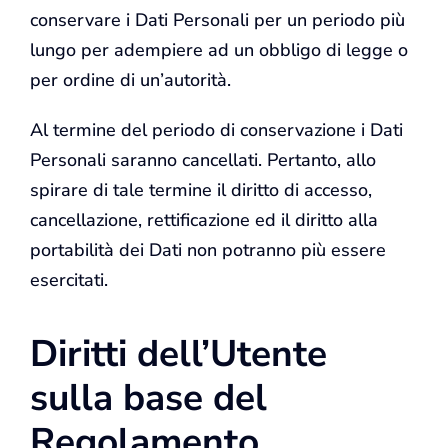
conservare i Dati Personali per un periodo più
lungo per adempiere ad un obbligo di legge o
per ordine di un’autorità.
Al termine del periodo di conservazione i Dati
Personali saranno cancellati. Pertanto, allo
spirare di tale termine il diritto di accesso,
cancellazione, rettificazione ed il diritto alla
portabilità dei Dati non potranno più essere
esercitati.
Diritti dell’Utente
sulla base del
Regolamento