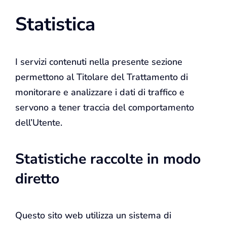
Statistica
I servizi contenuti nella presente sezione
permettono al Titolare del Trattamento di
monitorare e analizzare i dati di traffico e
servono a tener traccia del comportamento
dell’Utente.
Statistiche raccolte in modo
diretto
Questo sito web utilizza un sistema di