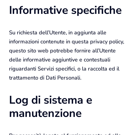
Informative specifiche
Su richiesta dell’Utente, in aggiunta alle
informazioni contenute in questa privacy policy,
questo sito web potrebbe fornire all’Utente
delle informative aggiuntive e contestuali
riguardanti Servizi specifici, o la raccolta ed il
trattamento di Dati Personali.
Log di sistema e
manutenzione