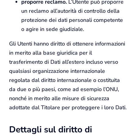
proporre reclamo.
L’Utente può proporre
un reclamo all’autorità di controllo della
protezione dei dati personali competente
o agire in sede giudiziale.
Gli Utenti hanno diritto di ottenere informazioni
in merito alla base giuridica per il
trasferimento di Dati all’estero incluso verso
qualsiasi organizzazione internazionale
regolata dal diritto internazionale o costituita
da due o più paesi, come ad esempio l’ONU,
nonché in merito alle misure di sicurezza
adottate dal Titolare per proteggere i loro Dati.
Dettagli sul diritto di