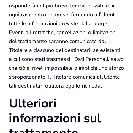
risponderà nel più breve tempo possibile, in
ogni caso entro un mese, fornendo all’Utente
tutte le informazioni previste dalla legge.
Eventuali rettifiche, cancellazioni o limitazioni
del trattamento saranno comunicate dal
Titolare a ciascuno dei destinatari, se esistenti,
a cui sono stati trasmessi i Dati Personali, salvo
che ciò si riveli impossibile o implichi uno sforzo
sproporzionato. Il Titolare comunica all’Utente
tali destinatari qualora egli lo richieda.
Ulteriori
informazioni sul