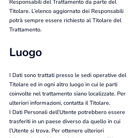
Responsabili del Trattamento da parte del
Titolare. L’elenco aggiornato dei Responsabili
potrà sempre essere richiesto al Titolare del
Trattamento.
Luogo
I Dati sono trattati presso le sedi operative del
Titolare ed in ogni altro luogo in cui le parti
coinvolte nel trattamento siano localizzate. Per
ulteriori informazioni, contatta il Titolare.
I Dati Personali dell’Utente potrebbero essere
trasferiti in un paese diverso da quello in cui
l’Utente si trova. Per ottenere ulteriori