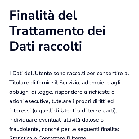
Finalità del
Trattamento dei
Dati raccolti
I Dati dell’Utente sono raccolti per consentire al
Titolare di fornire il Servizio, adempiere agli
obblighi di legge, rispondere a richieste o
azioni esecutive, tutelare i propri diritti ed
interessi (o quelli di Utenti o di terze parti),
individuare eventuali attività dolose o
fraudolente, nonché per le seguenti finalità:
Statistica e Contattare l’Utente.