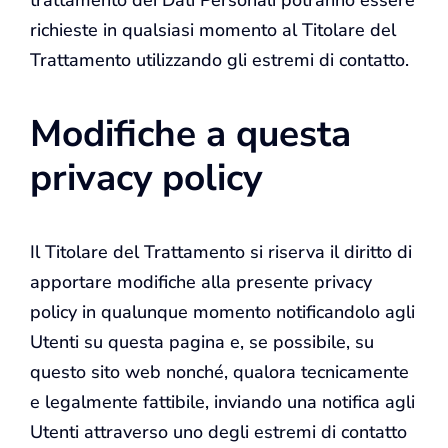
richieste in qualsiasi momento al Titolare del
Trattamento utilizzando gli estremi di contatto.
Modifiche a questa
privacy policy
Il Titolare del Trattamento si riserva il diritto di
apportare modifiche alla presente privacy
policy in qualunque momento notificandolo agli
Utenti su questa pagina e, se possibile, su
questo sito web nonché, qualora tecnicamente
e legalmente fattibile, inviando una notifica agli
Utenti attraverso uno degli estremi di contatto