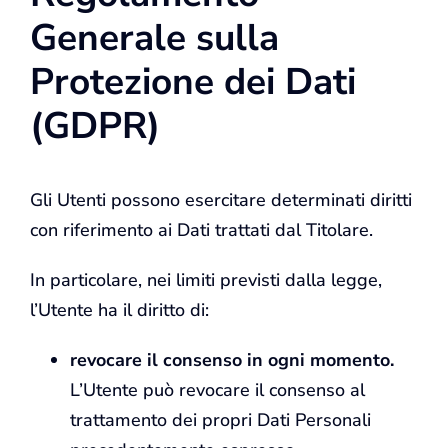
Generale sulla
Protezione dei Dati
(GDPR)
Gli Utenti possono esercitare determinati diritti
con riferimento ai Dati trattati dal Titolare.
In particolare, nei limiti previsti dalla legge,
l’Utente ha il diritto di:
revocare il consenso in ogni momento.
L’Utente può revocare il consenso al
trattamento dei propri Dati Personali