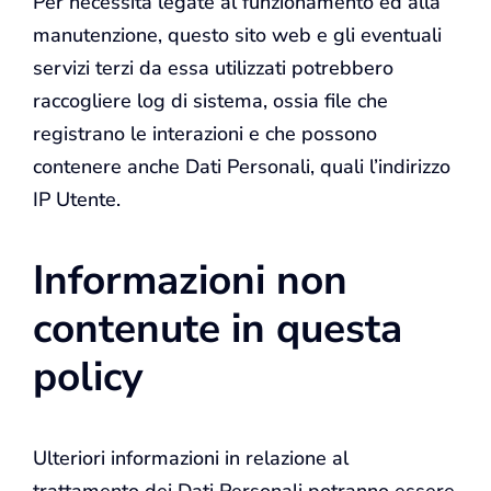
Per necessità legate al funzionamento ed alla
manutenzione, questo sito web e gli eventuali
servizi terzi da essa utilizzati potrebbero
raccogliere log di sistema, ossia file che
registrano le interazioni e che possono
contenere anche Dati Personali, quali l’indirizzo
IP Utente.
Informazioni non
contenute in questa
policy
Ulteriori informazioni in relazione al
trattamento dei Dati Personali potranno essere