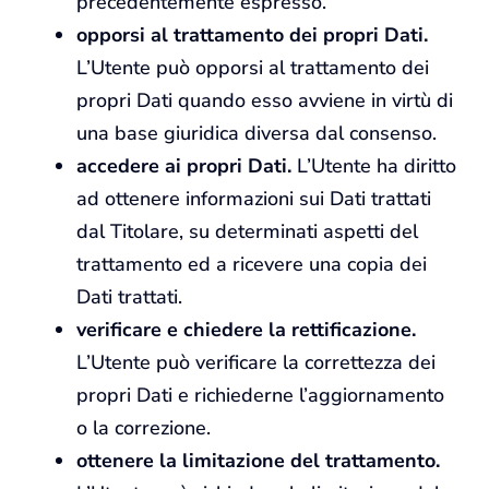
precedentemente espresso.
opporsi al trattamento dei propri Dati.
L’Utente può opporsi al trattamento dei
propri Dati quando esso avviene in virtù di
una base giuridica diversa dal consenso.
accedere ai propri Dati.
L’Utente ha diritto
ad ottenere informazioni sui Dati trattati
dal Titolare, su determinati aspetti del
trattamento ed a ricevere una copia dei
Dati trattati.
verificare e chiedere la rettificazione.
L’Utente può verificare la correttezza dei
propri Dati e richiederne l’aggiornamento
o la correzione.
ottenere la limitazione del trattamento.