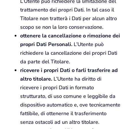
L’Utente può richiedere la limitazione del
trattamento dei propri Dati. In tal caso il
Titolare non tratterà i Dati per alcun altro
scopo se non la loro conservazione.
ottenere la cancellazione o rimozione dei
propri Dati Personali.
L’Utente può
richiedere la cancellazione dei propri Dati
da parte del Titolare.
ricevere i propri Dati o farli trasferire ad
altro titolare.
L’Utente ha diritto di
ricevere i propri Dati in formato
strutturato, di uso comune e leggibile da
dispositivo automatico e, ove tecnicamente
fattibile, di ottenerne il trasferimento
senza ostacoli ad un altro titolare.