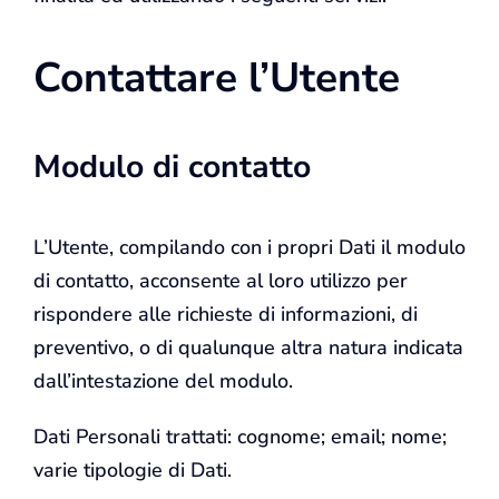
Contattare l’Utente
Modulo di contatto
L’Utente, compilando con i propri Dati il modulo
di contatto, acconsente al loro utilizzo per
rispondere alle richieste di informazioni, di
preventivo, o di qualunque altra natura indicata
dall’intestazione del modulo.
Dati Personali trattati: cognome; email; nome;
varie tipologie di Dati.