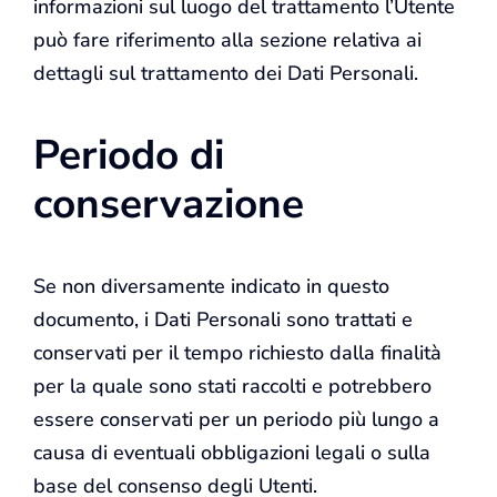
informazioni sul luogo del trattamento l’Utente
può fare riferimento alla sezione relativa ai
dettagli sul trattamento dei Dati Personali.
Periodo di
conservazione
Se non diversamente indicato in questo
documento, i Dati Personali sono trattati e
conservati per il tempo richiesto dalla finalità
per la quale sono stati raccolti e potrebbero
essere conservati per un periodo più lungo a
causa di eventuali obbligazioni legali o sulla
base del consenso degli Utenti.