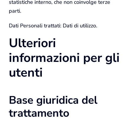
statistiche interno, che non coinvolge terze
parti.
Dati Personali trattati: Dati di utilizzo.
Ulteriori
informazioni per gli
utenti
Base giuridica del
trattamento