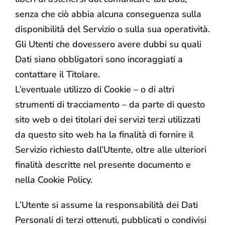
senza che ciò abbia alcuna conseguenza sulla
disponibilità del Servizio o sulla sua operatività.
Gli Utenti che dovessero avere dubbi su quali
Dati siano obbligatori sono incoraggiati a
contattare il Titolare.
L’eventuale utilizzo di Cookie – o di altri
strumenti di tracciamento – da parte di questo
sito web o dei titolari dei servizi terzi utilizzati
da questo sito web ha la finalità di fornire il
Servizio richiesto dall’Utente, oltre alle ulteriori
finalità descritte nel presente documento e
nella Cookie Policy.
L’Utente si assume la responsabilità dei Dati
Personali di terzi ottenuti, pubblicati o condivisi