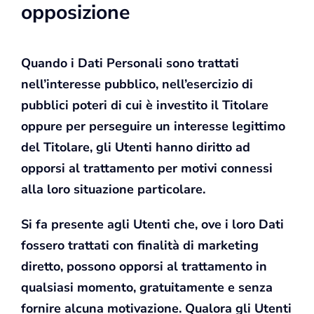
opposizione
Quando i Dati Personali sono trattati
nell’interesse pubblico, nell’esercizio di
pubblici poteri di cui è investito il Titolare
oppure per perseguire un interesse legittimo
del Titolare, gli Utenti hanno diritto ad
opporsi al trattamento per motivi connessi
alla loro situazione particolare.
Si fa presente agli Utenti che, ove i loro Dati
fossero trattati con finalità di marketing
diretto, possono opporsi al trattamento in
qualsiasi momento, gratuitamente e senza
fornire alcuna motivazione. Qualora gli Utenti