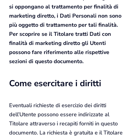
si oppongano al trattamento per finalità di
marketing diretto, i Dati Personali non sono
più oggetto di trattamento per tali finalità.
Per scoprire se il Titolare tratti Dati con
finalità di marketing diretto gli Utenti
possono fare riferimento alle rispettive
sezioni di questo documento.
Come esercitare i diritti
Eventuali richieste di esercizio dei diritti
dell’Utente possono essere indirizzate al
Titolare attraverso i recapiti forniti in questo
documento. La richiesta è gratuita e il Titolare