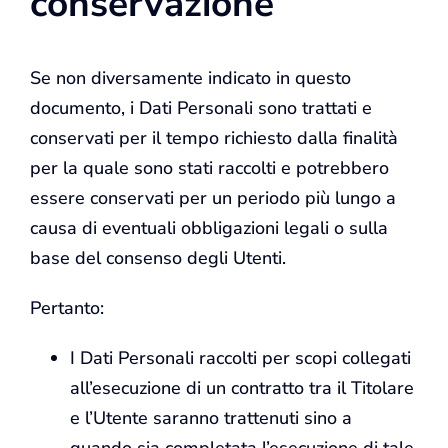
conservazione
Se non diversamente indicato in questo
documento, i Dati Personali sono trattati e
conservati per il tempo richiesto dalla finalità
per la quale sono stati raccolti e potrebbero
essere conservati per un periodo più lungo a
causa di eventuali obbligazioni legali o sulla
base del consenso degli Utenti.
Pertanto:
I Dati Personali raccolti per scopi collegati
all’esecuzione di un contratto tra il Titolare
e l’Utente saranno trattenuti sino a