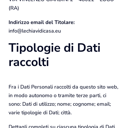
(RA)
Indirizzo email del Titolare:
info@lechiavidicasa.eu
Tipologie di Dati
raccolti
Fra i Dati Personali raccolti da questo sito web,
in modo autonomo o tramite terze parti, ci
sono: Dati di utilizzo; nome; cognome; email;
varie tipologie di Dati; città.
Dettagli completi su ciascuna tipologia di Dati