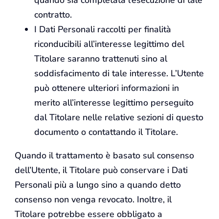
quando sia completata l’esecuzione di tale
contratto.
I Dati Personali raccolti per finalità
riconducibili all’interesse legittimo del
Titolare saranno trattenuti sino al
soddisfacimento di tale interesse. L’Utente
può ottenere ulteriori informazioni in
merito all’interesse legittimo perseguito
dal Titolare nelle relative sezioni di questo
documento o contattando il Titolare.
Quando il trattamento è basato sul consenso
dell’Utente, il Titolare può conservare i Dati
Personali più a lungo sino a quando detto
consenso non venga revocato. Inoltre, il
Titolare potrebbe essere obbligato a