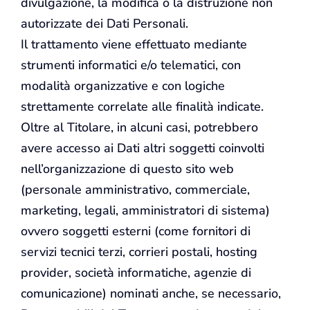
divulgazione, la modifica o la distruzione non
autorizzate dei Dati Personali.
Il trattamento viene effettuato mediante
strumenti informatici e/o telematici, con
modalità organizzative e con logiche
strettamente correlate alle finalità indicate.
Oltre al Titolare, in alcuni casi, potrebbero
avere accesso ai Dati altri soggetti coinvolti
nell’organizzazione di questo sito web
(personale amministrativo, commerciale,
marketing, legali, amministratori di sistema)
ovvero soggetti esterni (come fornitori di
servizi tecnici terzi, corrieri postali, hosting
provider, società informatiche, agenzie di
comunicazione) nominati anche, se necessario,