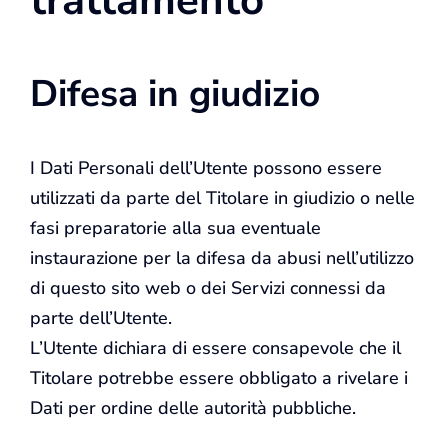
trattamento
Difesa in giudizio
I Dati Personali dell’Utente possono essere
utilizzati da parte del Titolare in giudizio o nelle
fasi preparatorie alla sua eventuale
instaurazione per la difesa da abusi nell’utilizzo
di questo sito web o dei Servizi connessi da
parte dell’Utente.
L’Utente dichiara di essere consapevole che il
Titolare potrebbe essere obbligato a rivelare i
Dati per ordine delle autorità pubbliche.