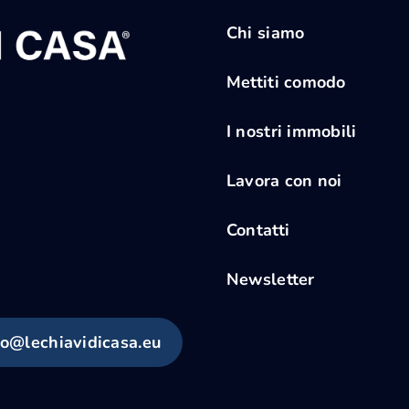
Chi siamo
Mettiti comodo
I nostri immobili
Lavora con noi
Contatti
Newsletter
fo@lechiavidicasa.eu