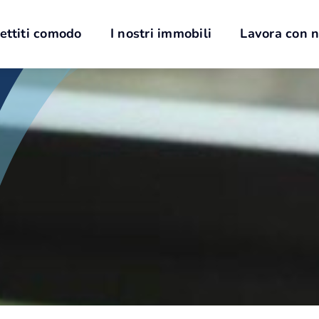
ettiti comodo
I nostri immobili
Lavora con n