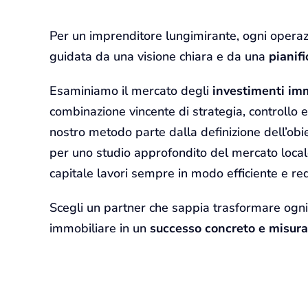
Per un imprenditore lungimirante, ogni opera
guidata da una visione chiara e da una
pianif
Esaminiamo il mercato degli
investimenti imm
combinazione vincente di strategia, controllo e 
nostro metodo parte dalla definizione dell’obi
per uno studio approfondito del mercato locale,
capitale lavori sempre in modo efficiente e red
Scegli un partner che sappia trasformare ogni
immobiliare in un
successo concreto e misura