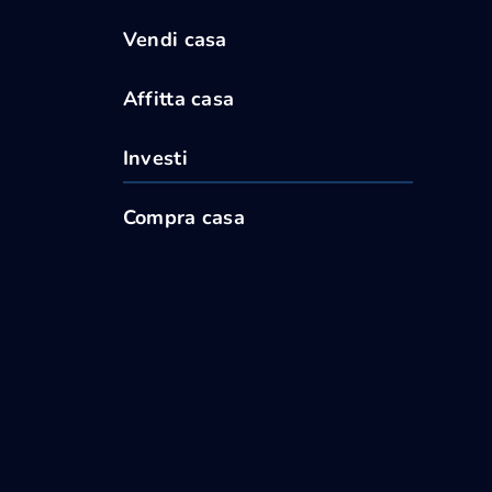
Vendi casa
Affitta casa
Investi
Compra casa