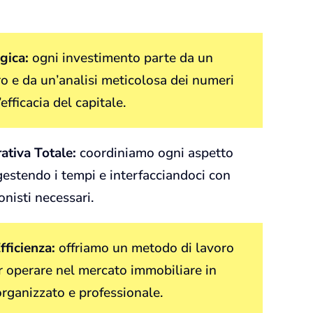
gica:
ogni investimento parte da un
ro e da un’analisi meticolosa dei numeri
’efficacia del capitale.
ativa Totale:
coordiniamo ogni aspetto
gestendo i tempi e interfacciandoci con
ionisti necessari.
fficienza:
offriamo un metodo di lavoro
r operare nel mercato immobiliare in
rganizzato e professionale.