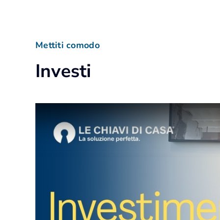
Mettiti comodo
Investi